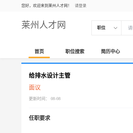
您好，欢迎来到莱州人才网！
请登录
莱州人才网
职位
首页
职位搜索
简历中心
给排水设计主管
面议
更新时间： 08-08
任职要求