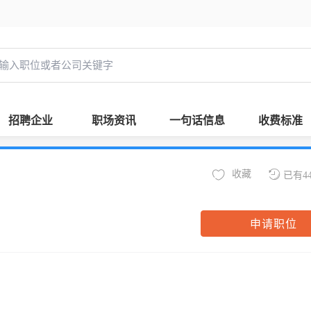
招聘企业
职场资讯
一句话信息
收费标准
收藏
已有4
申请职位