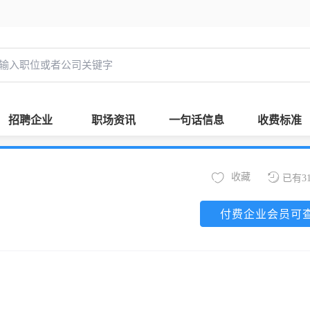
招聘企业
职场资讯
一句话信息
收费标准
收藏
已有3
付费企业会员可