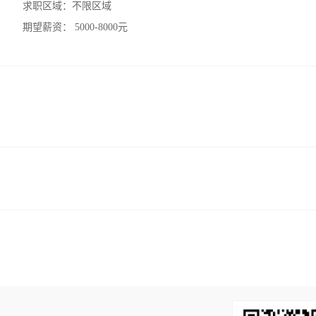
求职区域：
不限区域
期望薪资：
5000-8000元