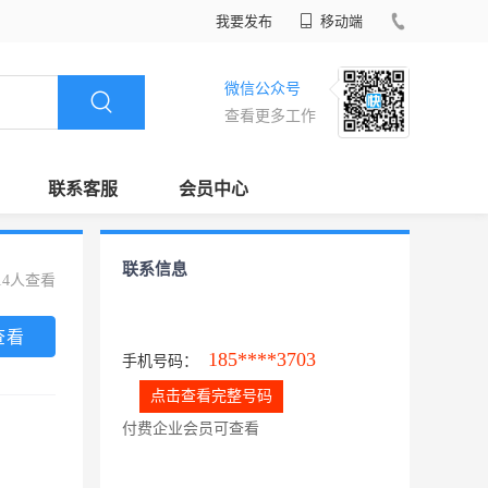
我要发布
移动端
微信公众号
查看更多工作
联系客服
会员中心
联系信息
14人查看
查看
185****3703
手机号码：
点击查看完整号码
付费企业会员可查看