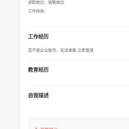
求职岗位：
销售岗位
工作经验：
工作经历
您不是企业账号，无法查看
立即登录
教育经历
自我描述