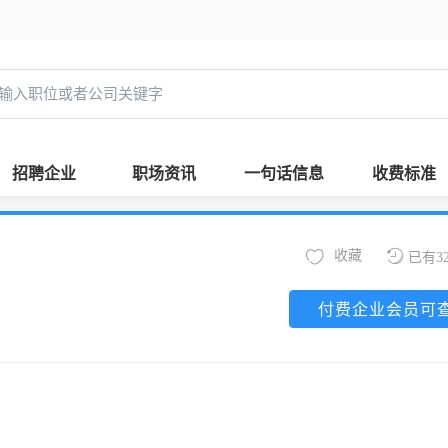
招聘企业
职场资讯
一句话信息
收费标准
收藏
已有3
付费企业会员可