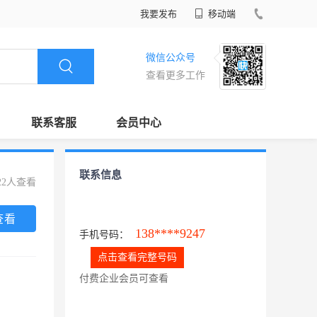
我要发布
移动端
微信公众号
查看更多工作
联系客服
会员中心
联系信息
22人查看
查看
138****9247
手机号码：
点击查看完整号码
付费企业会员可查看