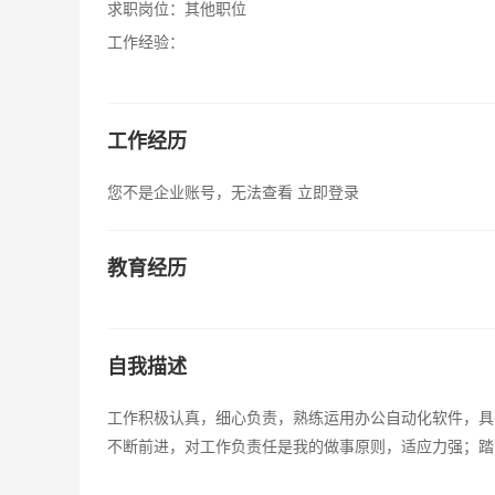
求职岗位：
其他职位
工作经验：
工作经历
您不是企业账号，无法查看
立即登录
教育经历
自我描述
工作积极认真，细心负责，熟练运用办公自动化软件，具
不断前进，对工作负责任是我的做事原则，适应力强；踏