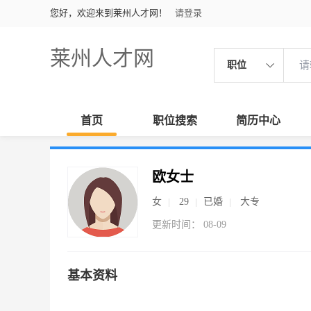
您好，欢迎来到莱州人才网！
请登录
莱州人才网
职位
首页
职位搜索
简历中心
欧女士
女
29
已婚
大专
更新时间： 08-09
基本资料