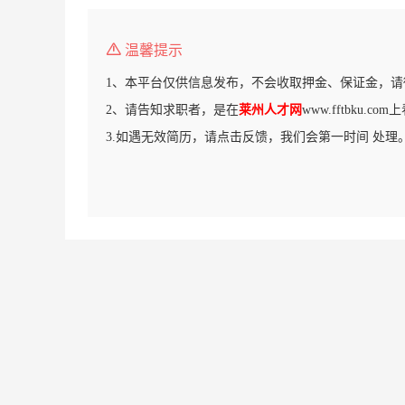
温馨提示
1、本平台仅供信息发布，不会收取押金、保证金，请
2、请告知求职者，是在
莱州人才网
www.fftbku.c
3.如遇无效简历，请点击反馈，我们会第一时间 处理