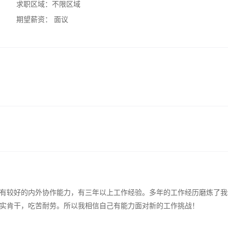
求职区域：
不限区域
期望薪资：
面议
有较好的内外协作能力，有三年以上工作经验。多年的工作经历磨炼了我
实肯干，吃苦耐劳。所以我相信自己有能力面对新的工作挑战！